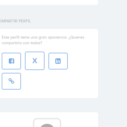
OMPARTIR PERFIL
Este perfil tiene una gran apariencia. ¿Quieres
compartirlo con todos?
X