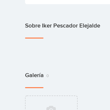
Sobre Iker Pescador Elejalde
Galería
0