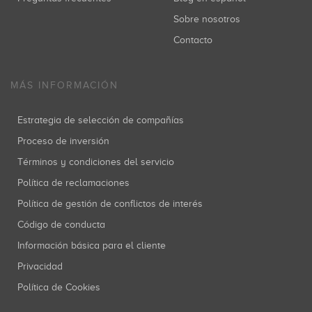
Sobre nosotros
Contacto
MÁS INFORMACIÓN
Estrategia de selección de compañías
Proceso de inversión
Términos y condiciones del servicio
Política de reclamaciones
Política de gestión de conflictos de interés
Código de conducta
Información básica para el cliente
Privacidad
Política de Cookies