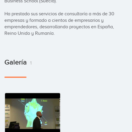
Business School (Suecia).

Ha prestado sus servicios de consultoría a más de 30 
empresas y formado a cientos de empresarios y 
emprendedores, desarrollando proyectos en España, 
Reino Unido y Rumanía.
Galería
1