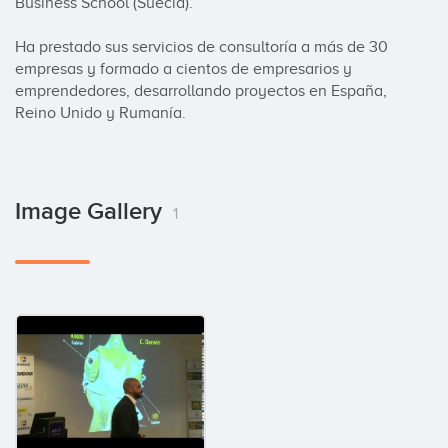
Business School (Suecia).

Ha prestado sus servicios de consultoría a más de 30 
empresas y formado a cientos de empresarios y 
emprendedores, desarrollando proyectos en España, 
Reino Unido y Rumanía.
Image Gallery
1