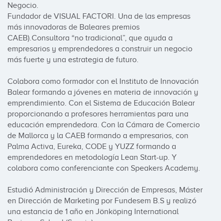
Negocio. 

Fundador de VISUAL FACTORI. Una de las empresas 
más innovadoras de Baleares premios 
CAEB).Consultora “no tradicional”, que ayuda a 
empresarios y emprendedores a construir un negocio 
más fuerte y una estrategia de futuro.

Colabora como formador con el Instituto de Innovación 
Balear formando a jóvenes en materia de innovación y 
emprendimiento. Con el Sistema de Educación Balear 
proporcionando a profesores herramientas para una 
educación emprendedora. Con la Cámara de Comercio 
de Mallorca y la CAEB formando a empresarios, con 
Palma Activa, Eureka, CODE y YUZZ formando a 
emprendedores en metodología Lean Start-up. Y 
colabora como conferenciante con Speakers Academy.

Estudió Administración y Dirección de Empresas, Máster 
en Dirección de Marketing por Fundesem B.S y realizó 
una estancia de 1 año en Jönköping International 