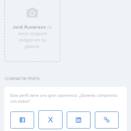
Jordi Rustarazo
no
tiene ninguna
imágen en su
galería.
COMPARTIR PERFIL
Este perfil tiene una gran apariencia. ¿Quieres compartirlo
con todos?
X