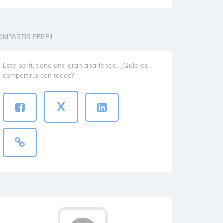
OMPARTIR PERFIL
Este perfil tiene una gran apariencia. ¿Quieres
compartirlo con todos?
X