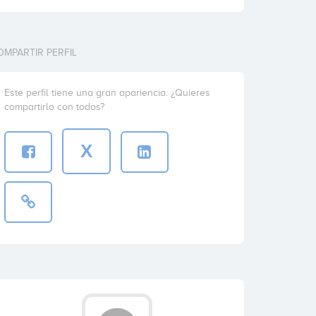
OMPARTIR PERFIL
Este perfil tiene una gran apariencia. ¿Quieres
compartirlo con todos?
X