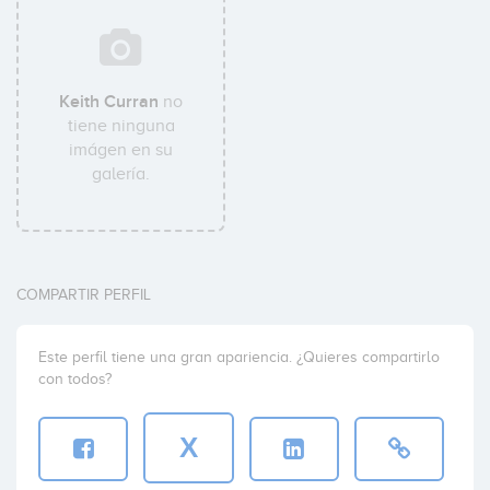
Keith Curran
no
tiene ninguna
imágen en su
galería.
COMPARTIR PERFIL
Este perfil tiene una gran apariencia. ¿Quieres compartirlo
con todos?
X