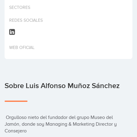
Invertir
SECTORES
REDES SOCIALES
WEB OFICIAL
Sobre Luis Alfonso Muñoz Sánchez
 Orgulloso nieto del fundador del grupo Museo del 
Jamón, donde soy Managing & Marketing Director y 
Consejero