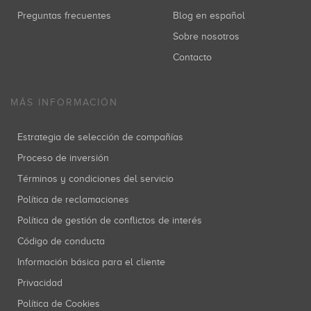
Preguntas frecuentes
Blog en español
Sobre nosotros
Contacto
MÁS INFORMACIÓN
Estrategia de selección de compañías
Proceso de inversión
Términos y condiciones del servicio
Política de reclamaciones
Política de gestión de conflictos de interés
Código de conducta
Información básica para el cliente
Privacidad
Política de Cookies