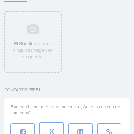
M Sheikh
no tiene
ninguna imágen en
su galería.
COMPARTIR PERFIL
Este perfil tiene una gran apariencia. ¿Quieres compartirlo
con todos?
X