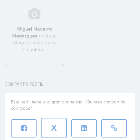
Miguel Navarro
Menargues
no tiene
ninguna imágen en
su galería.
COMPARTIR PERFIL
Este perfil tiene una gran apariencia. ¿Quieres compartirlo
con todos?
X