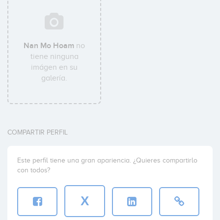
Nan Mo Hoam
no
tiene ninguna
imágen en su
galería.
COMPARTIR PERFIL
Este perfil tiene una gran apariencia. ¿Quieres compartirlo
con todos?
X