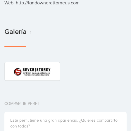
Web: http://landownerattorneys.com
Galería
1
COMPARTIR PERFIL
Este perfil tiene una gran apariencia. ¿Quieres compartirlo
con todos?