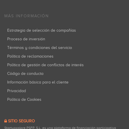
MÁS INFORMACIÓN
Estrategia de selección de compañías
Proceso de inversión
Términos y condiciones del servicio
Política de reclamaciones
Política de gestión de conflictos de interés
Código de conducta
Información básica para el cliente
Privacidad
Política de Cookies
SITIO SEGURO
Startupxplore PSFP, S.L. es una plataforma de financiación participativa