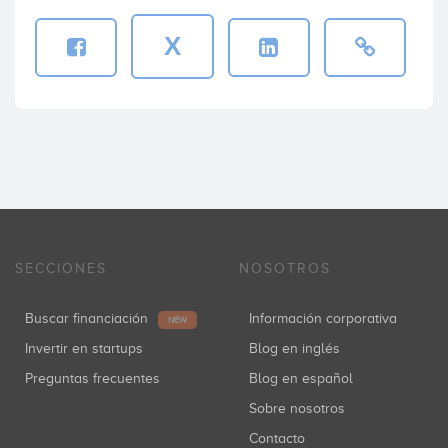
X
SECCIONES
NOSOTROS
Buscar financiación
Información corporativa
NEW
Invertir en startups
Blog en inglés
Preguntas frecuentes
Blog en español
Sobre nosotros
Contacto