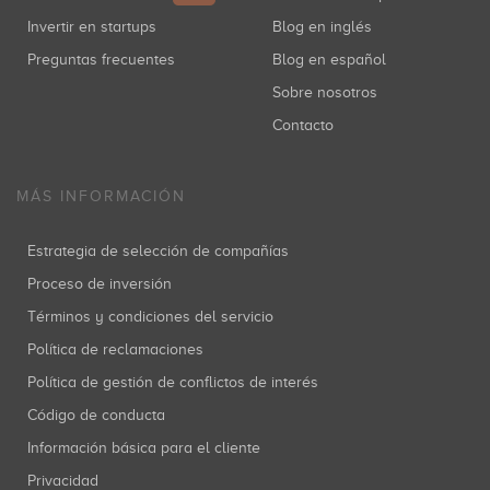
Invertir en startups
Blog en inglés
Preguntas frecuentes
Blog en español
Sobre nosotros
Contacto
MÁS INFORMACIÓN
Estrategia de selección de compañías
Proceso de inversión
Términos y condiciones del servicio
Política de reclamaciones
Política de gestión de conflictos de interés
Código de conducta
Información básica para el cliente
Privacidad