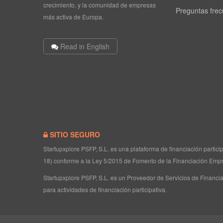
crecimiento, y la comunidad de empresas
Preguntas fre
más activa de Europa.
Read in English
SITIO SEGURO
Startupxplore PSFP, S.L. es una plataforma de financiación partic
18) conforme a la Ley 5/2015 de Fomento de la Financiación Empr
Startupxplore PSFP, S.L. es un Proveedor de Servicios de Financia
para actividades de financiación participativa.