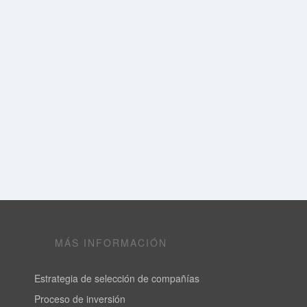
MÁS INFORMACIÓN
Estrategia de selección de compañías
Proceso de inversión