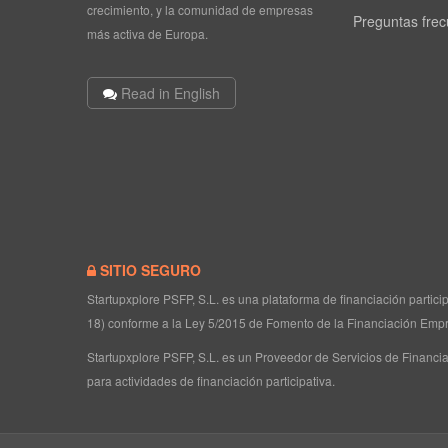
crecimiento, y la comunidad de empresas
Preguntas fre
más activa de Europa.
Read in English
SITIO SEGURO
Startupxplore PSFP, S.L. es una plataforma de financiación partic
18) conforme a la Ley 5/2015 de Fomento de la Financiación Empr
Startupxplore PSFP, S.L. es un Proveedor de Servicios de Financia
para actividades de financiación participativa.