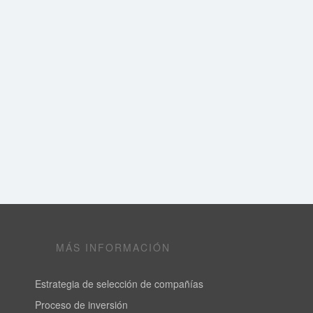
MÁS INFORMACIÓN
Estrategia de selección de compañías
Proceso de inversión