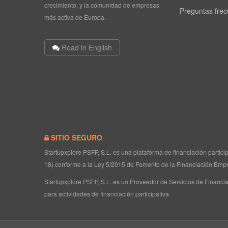
crecimiento, y la comunidad de empresas
Preguntas fre
más activa de Europa.
Read in English
SITIO SEGURO
Startupxplore PSFP, S.L. es una plataforma de financiación partic
18) conforme a la Ley 5/2015 de Fomento de la Financiación Empr
Startupxplore PSFP, S.L. es un Proveedor de Servicios de Financia
para actividades de financiación participativa.