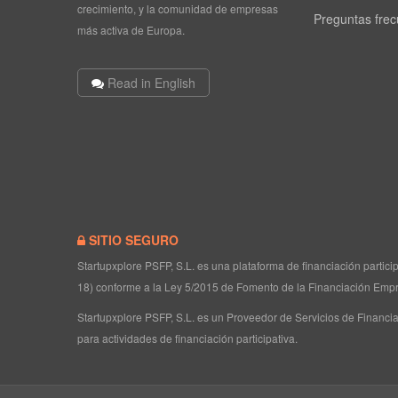
crecimiento, y la comunidad de empresas
Preguntas fre
más activa de Europa.
Read in English
SITIO SEGURO
Startupxplore PSFP, S.L. es una plataforma de financiación partic
18) conforme a la Ley 5/2015 de Fomento de la Financiación Empr
Startupxplore PSFP, S.L. es un Proveedor de Servicios de Financia
para actividades de financiación participativa.