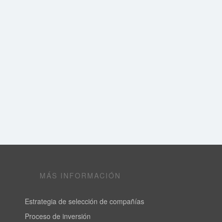
MÁS INFORMACIÓN
Estrategia de selección de compañías
Proceso de inversión