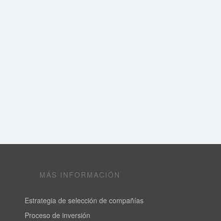
MÁS INFORMACIÓN
Estrategia de selección de compañías
Proceso de inversión