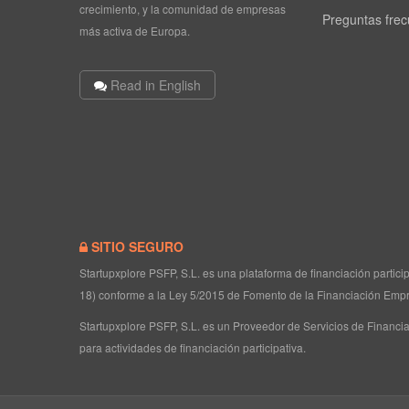
crecimiento, y la comunidad de empresas
Preguntas fre
más activa de Europa.
Read in English
SITIO SEGURO
Startupxplore PSFP, S.L. es una plataforma de financiación partic
18) conforme a la Ley 5/2015 de Fomento de la Financiación Empr
Startupxplore PSFP, S.L. es un Proveedor de Servicios de Financia
para actividades de financiación participativa.