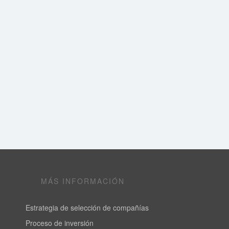
MÁS INFORMACIÓN
Estrategia de selección de compañías
Proceso de inversión