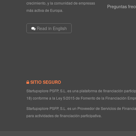
crecimiento, y la comunidad de empresas
Preguntas fre
más activa de Europa.
Read in English
SITIO SEGURO
Startupxplore PSFP, S.L. es una plataforma de financiación partic
18) conforme a la Ley 5/2015 de Fomento de la Financiación Empr
Startupxplore PSFP, S.L. es un Proveedor de Servicios de Financia
para actividades de financiación participativa.