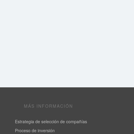
MÁS INFORMACIÓN
Estrategia de selección de compañías
Proceso de inversión