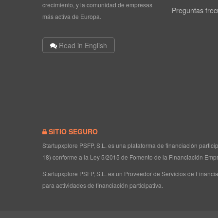
crecimiento, y la comunidad de empresas
Preguntas fre
más activa de Europa.
Read in English
SITIO SEGURO
Startupxplore PSFP, S.L. es una plataforma de financiación partic
18) conforme a la Ley 5/2015 de Fomento de la Financiación Empr
Startupxplore PSFP, S.L. es un Proveedor de Servicios de Financia
para actividades de financiación participativa.