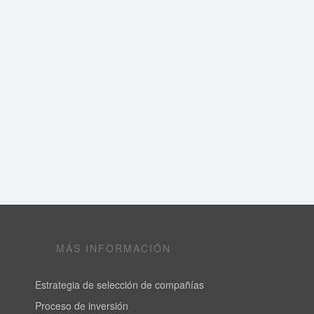
MÁS INFORMACIÓN
Estrategia de selección de compañías
Proceso de inversión