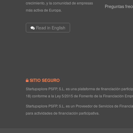
crecimiento, y la comunidad de empresas
Preguntas fre
más activa de Europa.
Read in English
SITIO SEGURO
Startupxplore PSFP, S.L. es una plataforma de financiación partic
18) conforme a la Ley 5/2015 de Fomento de la Financiación Empr
Startupxplore PSFP, S.L. es un Proveedor de Servicios de Financia
para actividades de financiación participativa.