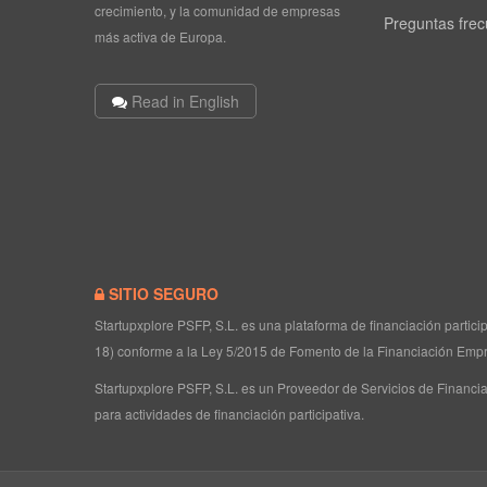
crecimiento, y la comunidad de empresas
Preguntas fre
más activa de Europa.
Read in English
SITIO SEGURO
Startupxplore PSFP, S.L. es una plataforma de financiación partic
18) conforme a la Ley 5/2015 de Fomento de la Financiación Empr
Startupxplore PSFP, S.L. es un Proveedor de Servicios de Financia
para actividades de financiación participativa.