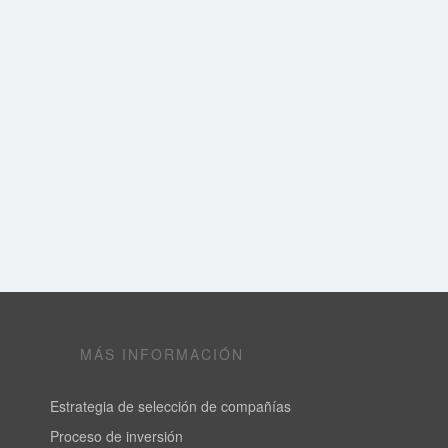
MÁS INFORMACIÓN
Estrategia de selección de compañías
Proceso de inversión