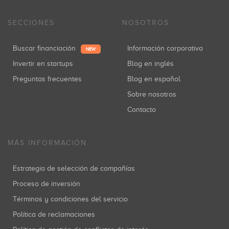
SECCIONES
NOSOTROS
Buscar financiación
Información corporativa
NEW
Invertir en startups
Blog en inglés
Preguntas frecuentes
Blog en español
Sobre nosotros
Contacto
MÁS INFORMACIÓN
Estrategia de selección de compañías
Proceso de inversión
Términos y condiciones del servicio
Política de reclamaciones