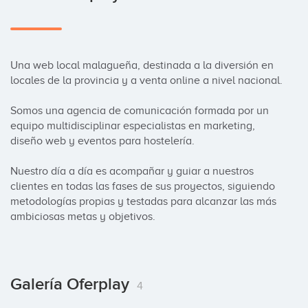
Una web local malagueña, destinada a la diversión en 
locales de la provincia y a venta online a nivel nacional.

Somos una agencia de comunicación formada por un 
equipo multidisciplinar especialistas en marketing, 
diseño web y eventos para hostelería. 

Nuestro día a día es acompañar y guiar a nuestros 
clientes en todas las fases de sus proyectos, siguiendo 
metodologías propias y testadas para alcanzar las más 
ambiciosas metas y objetivos.
Galería Oferplay
4