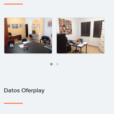
Datos Oferplay