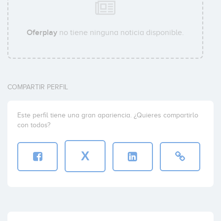
Oferplay
no tiene ninguna noticia disponible.
COMPARTIR PERFIL
Este perfil tiene una gran apariencia. ¿Quieres compartirlo
con todos?
X