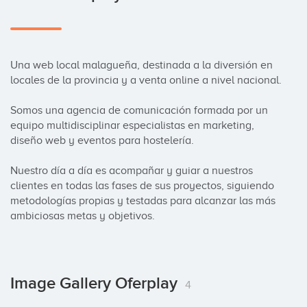
Una web local malagueña, destinada a la diversión en 
locales de la provincia y a venta online a nivel nacional.

Somos una agencia de comunicación formada por un 
equipo multidisciplinar especialistas en marketing, 
diseño web y eventos para hostelería. 

Nuestro día a día es acompañar y guiar a nuestros 
clientes en todas las fases de sus proyectos, siguiendo 
metodologías propias y testadas para alcanzar las más 
ambiciosas metas y objetivos.
Image Gallery Oferplay
4