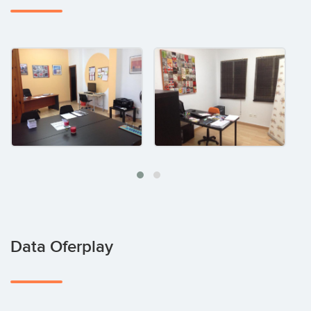
Data Oferplay