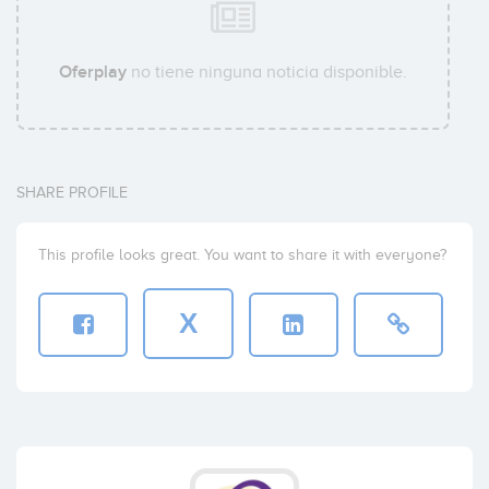
Oferplay
no tiene ninguna noticia disponible.
SHARE PROFILE
This profile looks great. You want to share it with everyone?
X