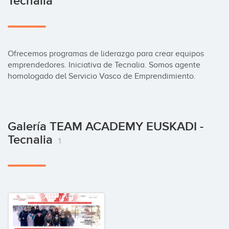
Tecnalia
Ofrecemos programas de liderazgo para crear equipos 
emprendedores. Iniciativa de Tecnalia. Somos agente 
homologado del Servicio Vasco de Emprendimiento.
Galería TEAM ACADEMY EUSKADI -
Tecnalia
1