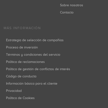
Sobre nosotros
Contacto
MÁS INFORMACIÓN
Estrategia de selección de compañías
Proceso de inversión
Términos y condiciones del servicio
Política de reclamaciones
Política de gestión de conflictos de interés
Código de conducta
Información básica para el cliente
Privacidad
Política de Cookies