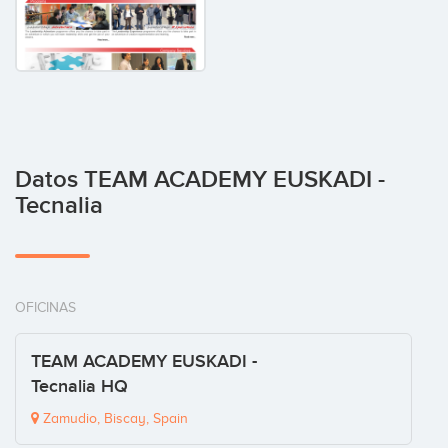
Datos TEAM ACADEMY EUSKADI -
Tecnalia
OFICINAS
TEAM ACADEMY EUSKADI -
Tecnalia HQ
Zamudio, Biscay, Spain