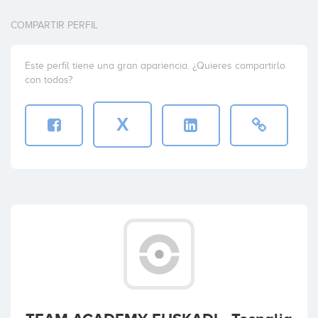
COMPARTIR PERFIL
Este perfil tiene una gran apariencia. ¿Quieres compartirlo
con todos?
X