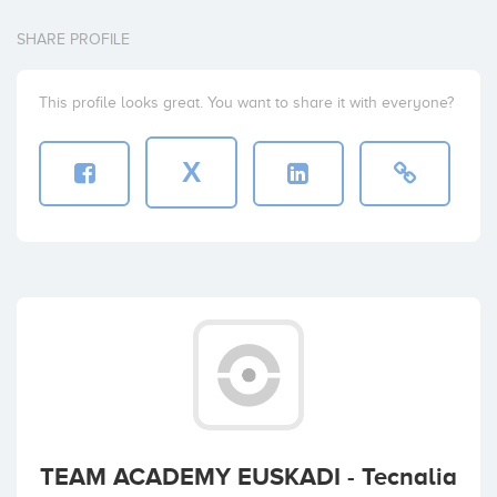
SHARE PROFILE
This profile looks great. You want to share it with everyone?
X
TEAM ACADEMY EUSKADI - Tecnalia