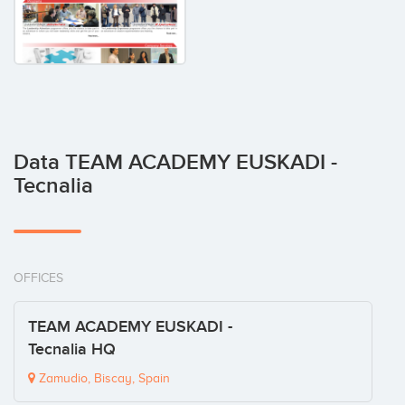
Data TEAM ACADEMY EUSKADI -
Tecnalia
OFFICES
TEAM ACADEMY EUSKADI -
Tecnalia HQ
Zamudio, Biscay, Spain