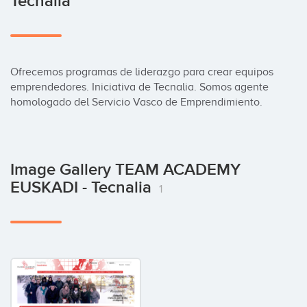
Tecnalia
Ofrecemos programas de liderazgo para crear equipos 
emprendedores. Iniciativa de Tecnalia. Somos agente 
homologado del Servicio Vasco de Emprendimiento.
Image Gallery TEAM ACADEMY
EUSKADI - Tecnalia
1