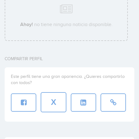
Ahoy!
no tiene ninguna noticia disponible.
COMPARTIR PERFIL
Este perfil tiene una gran apariencia. ¿Quieres compartirlo
con todos?
X