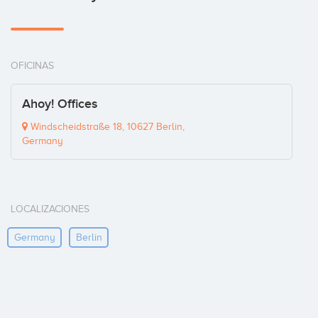
OFICINAS
Ahoy! Offices
Windscheidstraße 18, 10627 Berlin,
Germany
LOCALIZACIONES
Germany
Berlin