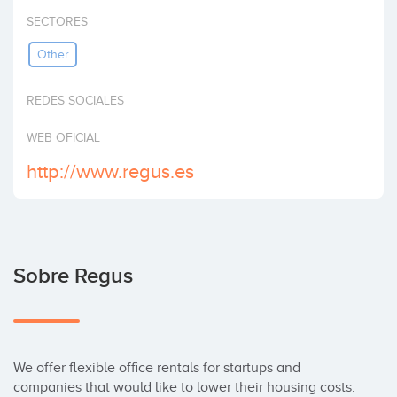
Invertir
SECTORES
Other
REDES SOCIALES
WEB OFICIAL
http://www.regus.es
Sobre Regus
We offer flexible office rentals for startups and 
companies that would like to lower their housing costs. 