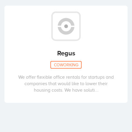
Regus
COWORKING
We offer flexible office rentals for startups and
companies that would like to lower their
housing costs. We have soluti...