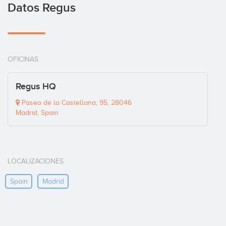
Datos Regus
OFICINAS
Regus HQ
Paseo de la Castellana, 95, 28046
Madrid, Spain
LOCALIZACIONES
Spain
Madrid