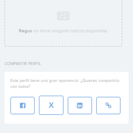
Regus
no tiene ninguna noticia disponible.
COMPARTIR PERFIL
Este perfil tiene una gran apariencia. ¿Quieres compartirlo
con todos?
X