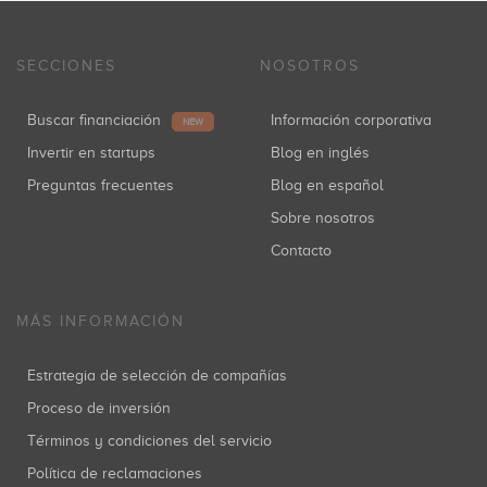
SECCIONES
NOSOTROS
Buscar financiación
Información corporativa
NEW
Invertir en startups
Blog en inglés
Preguntas frecuentes
Blog en español
Sobre nosotros
Contacto
MÁS INFORMACIÓN
Estrategia de selección de compañías
Proceso de inversión
Términos y condiciones del servicio
Política de reclamaciones