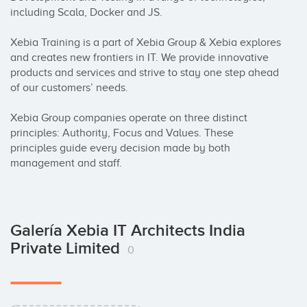
including Scala, Docker and JS.

Xebia Training is a part of Xebia Group & Xebia explores 
and creates new frontiers in IT. We provide innovative 
products and services and strive to stay one step ahead 
of our customers’ needs.

Xebia Group companies operate on three distinct 
principles: Authority, Focus and Values. These 
principles guide every decision made by both 
management and staff.
Galería Xebia IT Architects India
Private Limited
0