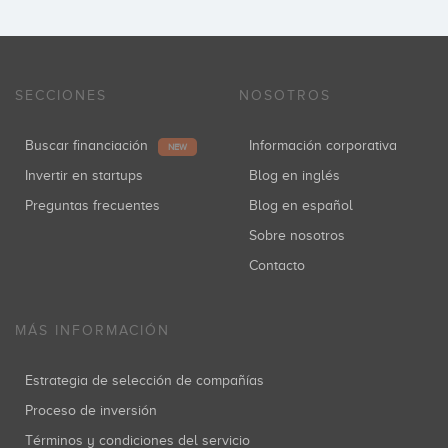
SECCIONES
NOSOTROS
Buscar financiación
Información corporativa
NEW
Invertir en startups
Blog en inglés
Preguntas frecuentes
Blog en español
Sobre nosotros
Contacto
MÁS INFORMACIÓN
Estrategia de selección de compañías
Proceso de inversión
Términos y condiciones del servicio