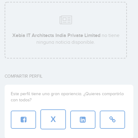
Xebia IT Architects India Private Limited
no tiene
ninguna noticia disponible.
COMPARTIR PERFIL
Este perfil tiene una gran apariencia. ¿Quieres compartirlo
con todos?
X