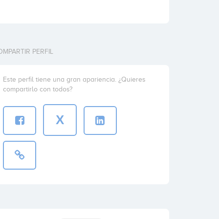
OMPARTIR PERFIL
Este perfil tiene una gran apariencia. ¿Quieres
compartirlo con todos?
X