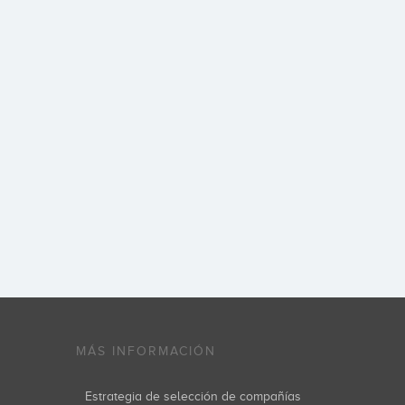
MÁS INFORMACIÓN
Estrategia de selección de compañías