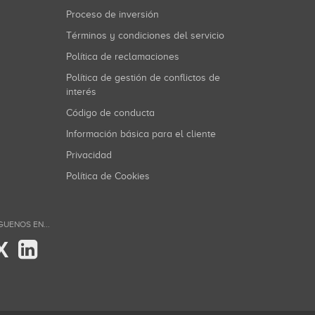
Proceso de inversión
Términos y condiciones del servicio
Política de reclamaciones
Política de gestión de conflictos de
interés
Código de conducta
Información básica para el cliente
Privacidad
Política de Cookies
GUENOS EN...
X