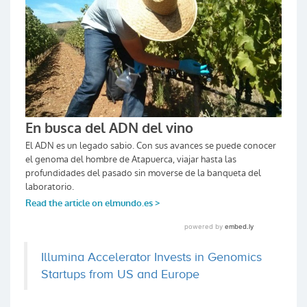
Illumina Accelerator Invests in Genomics
Startups from US and Europe