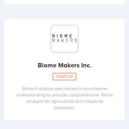
Biome Makers Inc.
STARTUP
Biotech startup specialized in microbiome
understanding to provide comprehensive Terroir
analysis for agricultural and industrial
processes.