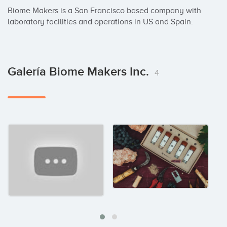
Biome Makers is a San Francisco based company with 
laboratory facilities and operations in US and Spain.
Galería Biome Makers Inc.
4