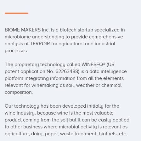
BIOME MAKERS Inc. is a biotech startup specialized in 
microbiome understanding to provide comprehensive 
analysis of TERROIR for agricultural and industrial 
processes. 

The proprietary technology called WINESEQ® (US 
patent application No. 62263488) is a data intelligence 
platform integrating information from all the elements 
relevant for winemaking as soil, weather or chemical 
composition.

Our technology has been developed initially for the 
wine industry, because wine is the most valuable 
product coming from the soil but it can be easily applied 
to other business where microbial activity is relevant as 
agriculture, dairy, paper, waste treatment, biofuels, etc. 
