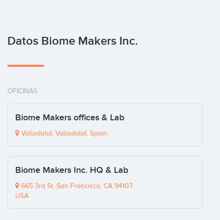
Datos Biome Makers Inc.
OFICINAS
Biome Makers offices & Lab
Valladolid, Valladolid, Spain
Biome Makers Inc. HQ & Lab
665 3rd St, San Francisco, CA 94107,
USA