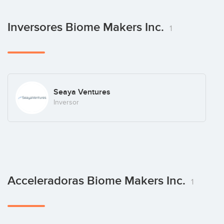
Inversores Biome Makers Inc.
1
Seaya Ventures
Inversor
Acceleradoras Biome Makers Inc.
1