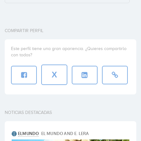
COMPARTIR PERFIL
Este perfil tiene una gran apariencia. ¿Quieres compartirlo
con todos?
X
NOTICIAS DESTACADAS