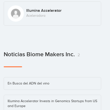
Illumina Accelerator
Aceleradora
Noticias Biome Makers Inc.
2
En Busca del ADN del vino
Illumina Accelerator Invests in Genomics Startups from US
and Europe