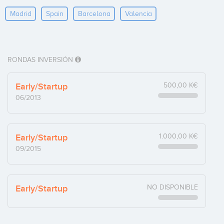
Madrid
Spain
Barcelona
Valencia
RONDAS INVERSIÓN
Early/Startup
500,00 K€
06/2013
Early/Startup
1.000,00 K€
09/2015
Early/Startup
NO DISPONIBLE