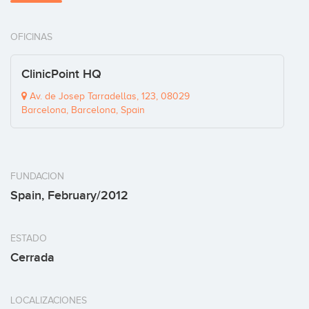
OFICINAS
ClinicPoint HQ
Av. de Josep Tarradellas, 123, 08029
Barcelona, Barcelona, Spain
FUNDACION
Spain, February/2012
ESTADO
Cerrada
LOCALIZACIONES