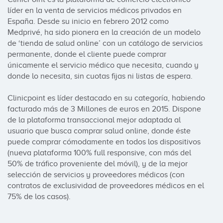
líder en la venta de servicios médicos privados en 
España. Desde su inicio en febrero 2012 como 
Medprivé, ha sido pionera en la creación de un modelo 
de ‘tienda de salud online’ con un catálogo de servicios 
permanente, donde el cliente puede comprar 
únicamente el servicio médico que necesita, cuando y 
donde lo necesita, sin cuotas fijas ni listas de espera.

Clinicpoint es líder destacado en su categoría, habiendo 
facturado más de 3 Millones de euros en 2015. Dispone 
de la plataforma transaccional mejor adaptada al 
usuario que busca comprar salud online, donde éste 
puede comprar cómodamente en todos los dispositivos 
(nueva plataforma 100% full responsive, con más del 
50% de tráfico proveniente del móvil), y de la mejor 
selección de servicios y proveedores médicos (con 
contratos de exclusividad de proveedores médicos en el 
75% de los casos).