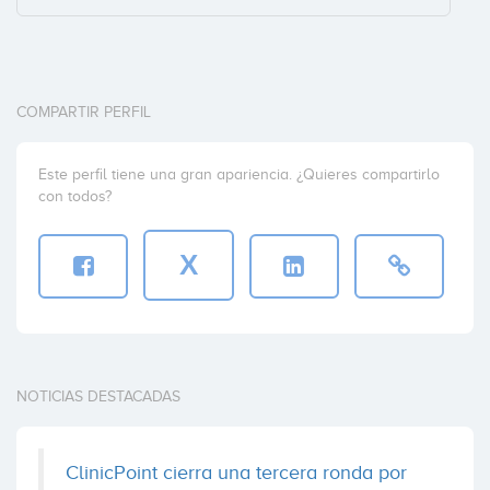
COMPARTIR PERFIL
Este perfil tiene una gran apariencia. ¿Quieres compartirlo
con todos?
X
NOTICIAS DESTACADAS
ClinicPoint cierra una tercera ronda por