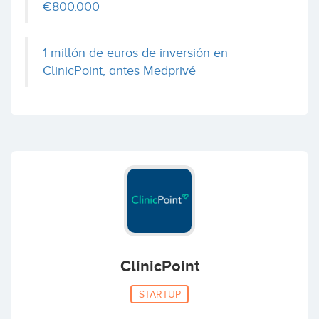
€800.000
1 millón de euros de inversión en
ClinicPoint, antes Medprivé
ClinicPoint
STARTUP