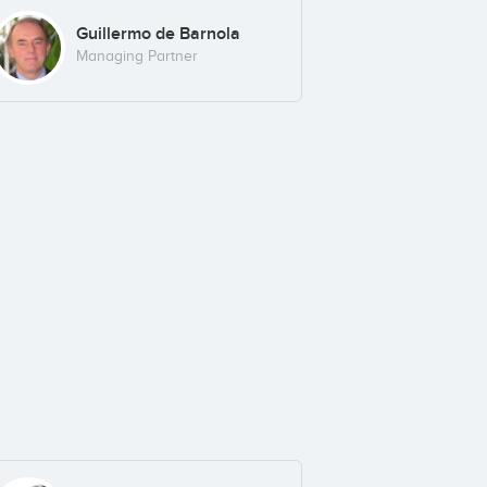
Guillermo de Barnola
Managing Partner