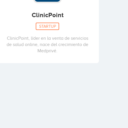
ClinicPoint
STARTUP
ClinicPoint, líder en la venta de servicios
de salud online, nace del crecimiento de
Medprivé.