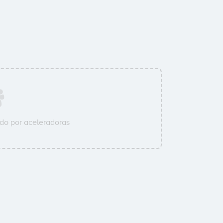
do por aceleradoras