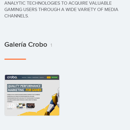
ANALYTIC TECHNOLOGIES TO ACQUIRE VALUABLE 
GAMING USERS THROUGH A WIDE VARIETY OF MEDIA 
CHANNELS.
Galería Crobo
1