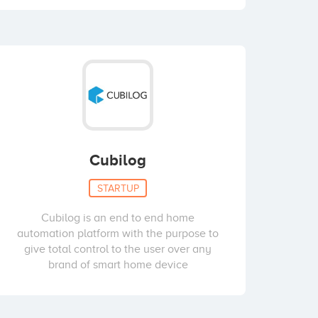
Cubilog
STARTUP
Cubilog is an end to end home
automation platform with the purpose to
give total control to the user over any
brand of smart home device