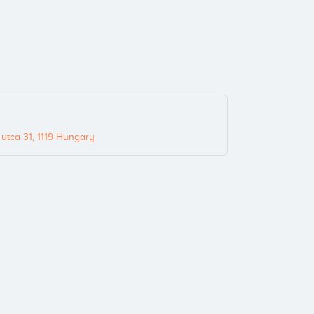
utca 31, 1119 Hungary