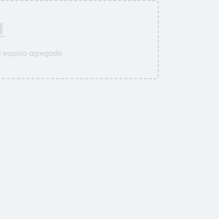
u equipo agregado