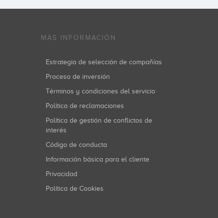
MÁS INFORMACIÓN
Estrategia de selección de compañías
Proceso de inversión
Términos y condiciones del servicio
Política de reclamaciones
Política de gestión de conflictos de
interés
Código de conducta
Información básica para el cliente
Privacidad
Política de Cookies