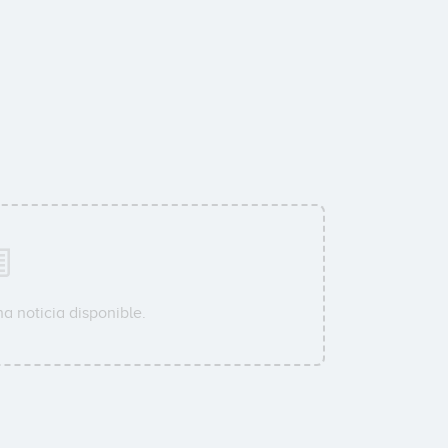
a noticia disponible.