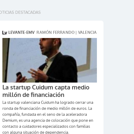
OTICIAS DESTACADAS