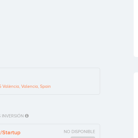
5 València, Valencia, Spain
 INVERSIÓN
y/Startup
NO DISPONIBLE