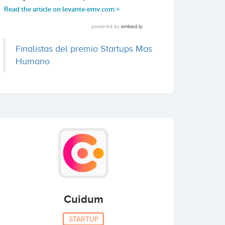
Finalistas del premio Startups Mas
Humano
Cuidum
STARTUP