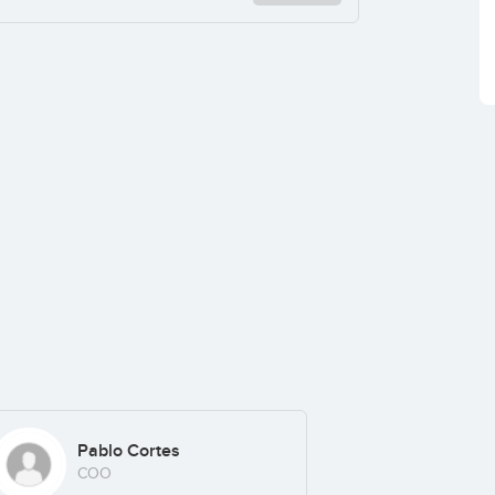
Pablo Cortes
COO