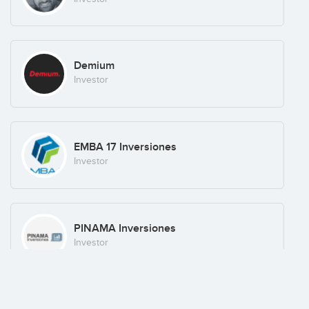
Demium
Investor
EMBA 17 Inversiones
Investor
PINAMA Inversiones
Investor