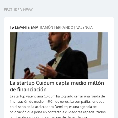
FEATURED NEWS