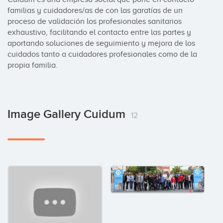
familias y cuidadores/as de con las garatías de un 
proceso de validación los profesionales sanitarios 
exhaustivo, facilitando el contacto entre las partes y 
aportando soluciones de seguimiento y mejora de los 
cuidados tanto a cuidadores profesionales como de la 
propia familia.
Image Gallery Cuidum
12