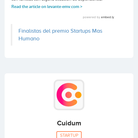
Finalistas del premio Startups Mas
Humano
Cuidum
STARTUP