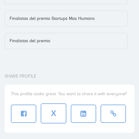
Finalistas del premio Startups Mas Humano
Finalistas del premio
SHARE PROFILE
This profile looks great. You want to share it with everyone?
X