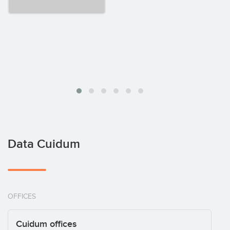
Data Cuidum
OFFICES
Cuidum offices