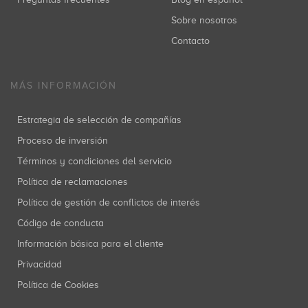
Sobre nosotros
Contacto
MÁS INFORMACIÓN
Estrategia de selección de compañías
Proceso de inversión
Términos y condiciones del servicio
Política de reclamaciones
Política de gestión de conflictos de interés
Código de conducta
Información básica para el cliente
Privacidad
Política de Cookies