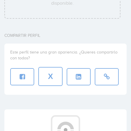
disponible.
COMPARTIR PERFIL
Este perfil tiene una gran apariencia. ¿Quieres compartirlo
con todos?
X