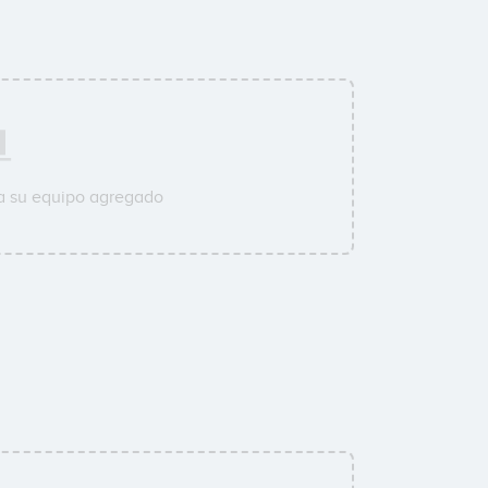
a su equipo agregado