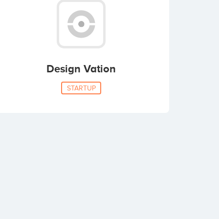
Design Vation
STARTUP