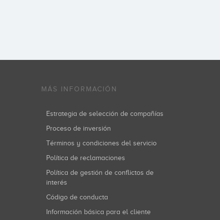
MÁS INFORMACIÓN
Estrategia de selección de compañías
Proceso de inversión
Términos y condiciones del servicio
Política de reclamaciones
Política de gestión de conflictos de
interés
Código de conducta
Información básica para el cliente