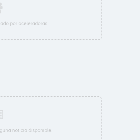
ado por aceleradoras
guna noticia disponible.