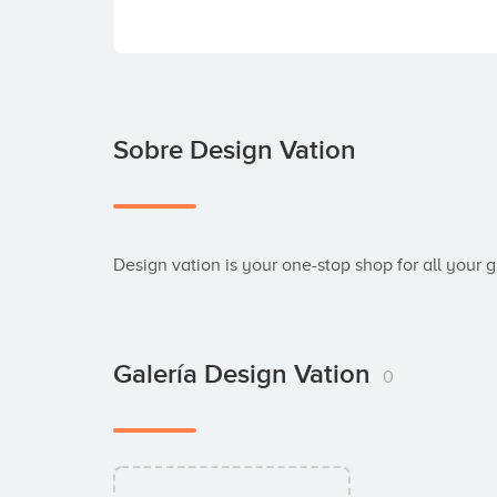
Sobre Design Vation
Design vation is your one-stop shop for all your 
Galería Design Vation
0