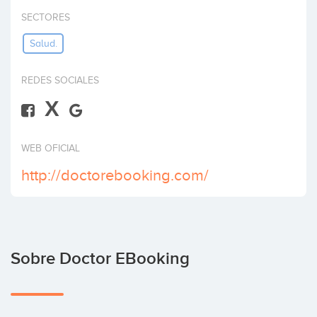
Invertir
SECTORES
Salud.
REDES SOCIALES
X
WEB OFICIAL
http://doctorebooking.com/
Sobre Doctor EBooking