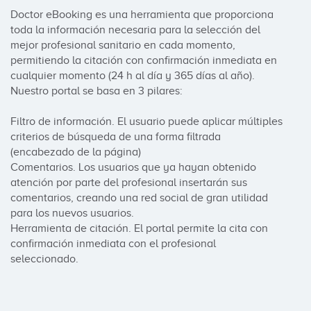
Doctor eBooking es una herramienta que proporciona 
toda la información necesaria para la selección del 
mejor profesional sanitario en cada momento, 
permitiendo la citación con confirmación inmediata en 
cualquier momento (24 h al día y 365 días al año).

Nuestro portal se basa en 3 pilares:

Filtro de información. El usuario puede aplicar múltiples 
criterios de búsqueda de una forma filtrada 
(encabezado de la página)

Comentarios. Los usuarios que ya hayan obtenido 
atención por parte del profesional insertarán sus 
comentarios, creando una red social de gran utilidad 
para los nuevos usuarios.

Herramienta de citación. El portal permite la cita con 
confirmación inmediata con el profesional 
seleccionado.