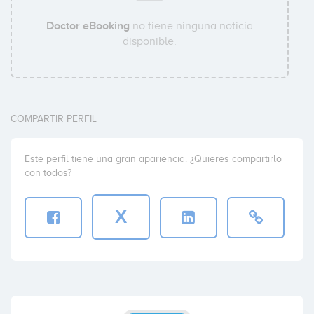
Doctor eBooking
no tiene ninguna noticia
disponible.
COMPARTIR PERFIL
Este perfil tiene una gran apariencia. ¿Quieres compartirlo
con todos?
X