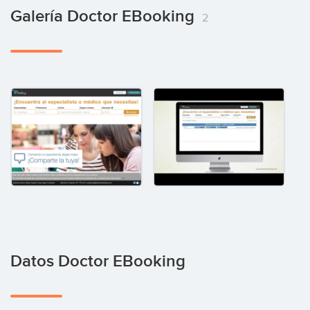
Galería Doctor EBooking
2
Datos Doctor EBooking