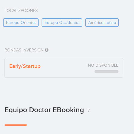
LOCALIZACIONES
Europa-Oriental
Europa-Occidental
América-Latina
RONDAS INVERSIÓN
Early/Startup
NO DISPONIBLE
Equipo Doctor EBooking
7