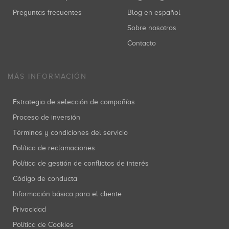
Preguntas frecuentes
Blog en español
Sobre nosotros
Contacto
MÁS INFORMACIÓN
Estrategia de selección de compañías
Proceso de inversión
Términos y condiciones del servicio
Política de reclamaciones
Política de gestión de conflictos de interés
Código de conducta
Información básica para el cliente
Privacidad
Política de Cookies