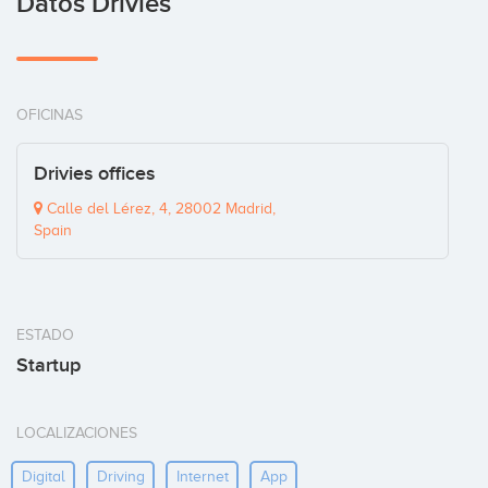
Datos Drivies
OFICINAS
Drivies offices
Calle del Lérez, 4, 28002 Madrid,
Spain
ESTADO
Startup
LOCALIZACIONES
Digital
Driving
Internet
App