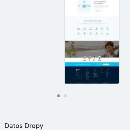
Datos Dropy