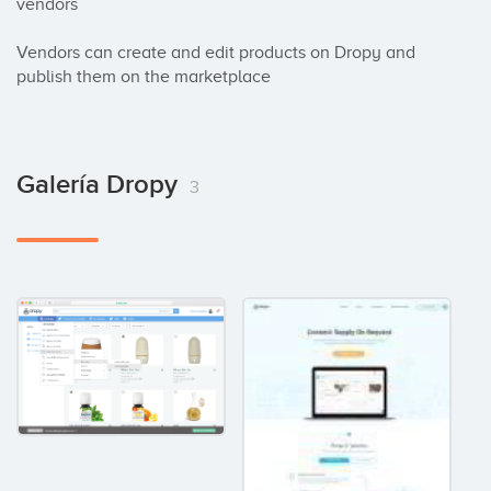
vendors

Vendors can create and edit products on Dropy and 
publish them on the marketplace
Galería Dropy
3