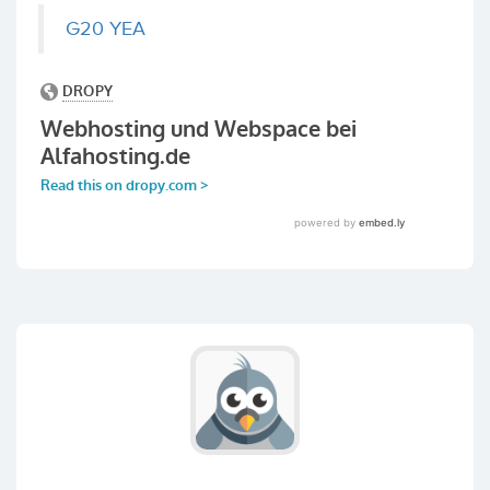
G20 YEA