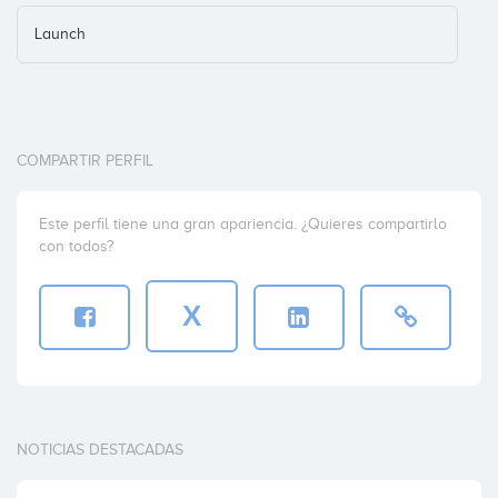
Launch
COMPARTIR PERFIL
Este perfil tiene una gran apariencia. ¿Quieres compartirlo
con todos?
X
NOTICIAS DESTACADAS