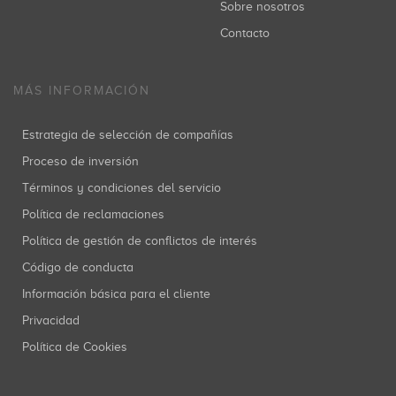
Sobre nosotros
Contacto
MÁS INFORMACIÓN
Estrategia de selección de compañías
Proceso de inversión
Términos y condiciones del servicio
Política de reclamaciones
Política de gestión de conflictos de interés
Código de conducta
Información básica para el cliente
Privacidad
Política de Cookies