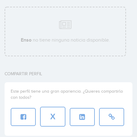
Enso
no tiene ninguna noticia disponible.
COMPARTIR PERFIL
Este perfil tiene una gran apariencia. ¿Quieres compartirlo
con todos?
X