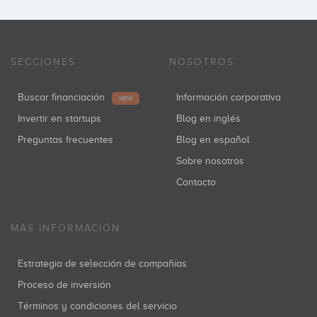
SECCIONES
NOSOTROS
Buscar financiación
Información corporativa
NEW
Invertir en startups
Blog en inglés
Preguntas frecuentes
Blog en español
Sobre nosotros
Contacto
MÁS INFORMACIÓN
Estrategia de selección de compañías
Proceso de inversión
Términos y condiciones del servicio