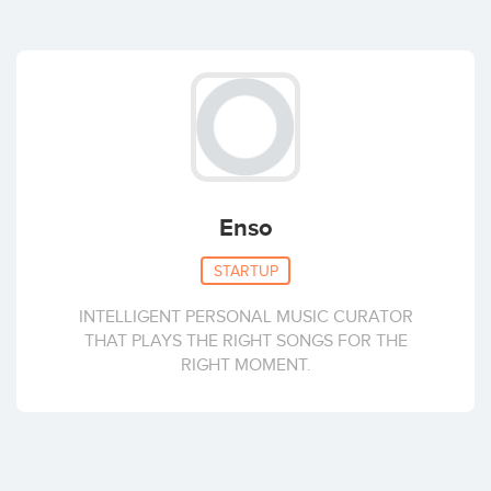
Enso
STARTUP
INTELLIGENT PERSONAL MUSIC CURATOR
THAT PLAYS THE RIGHT SONGS FOR THE
RIGHT MOMENT.