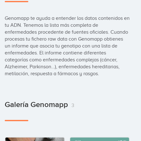
Genomapp te ayuda a entender los datos contenidos en 
tu ADN. Tenemos la lista más completa de 
enfermedades procedente de fuentes oficiales. Cuando 
procesas tu fichero raw data con Genomapp obtienes 
un informe que asocia tu genotipo con una lista de 
enfermedades. El informe contiene diferentes 
categorías como enfermedades complejas (cáncer, 
Alzheimer, Parkinson…), enfermedades hereditarias, 
metilación, respuesta a fármacos y rasgos.
Galería Genomapp
3