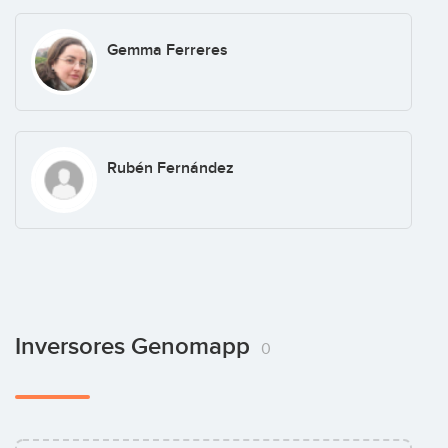
Gemma Ferreres
Rubén Fernández
Inversores Genomapp
0