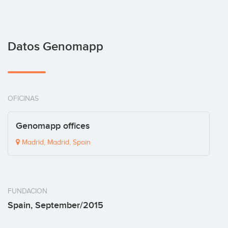
Datos Genomapp
OFICINAS
Genomapp offices
Madrid, Madrid, Spain
FUNDACION
Spain, September/2015