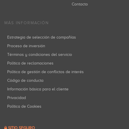
Contacto
MÁS INFORMACIÓN
Estrategia de selección de compañías
Proceso de inversión
Términos y condiciones del servicio
Política de reclamaciones
Política de gestión de conflictos de interés
Código de conducta
Información básica para el cliente
Privacidad
Política de Cookies
SITIO SEGURO