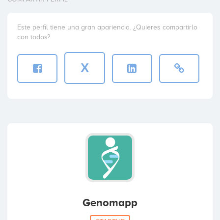
Este perfil tiene una gran apariencia. ¿Quieres compartirlo
con todos?
X
Genomapp