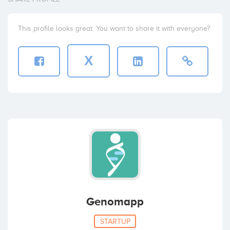
This profile looks great. You want to share it with everyone?
X
Genomapp
STARTUP