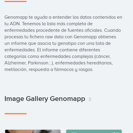
Genomapp te ayuda a entender los datos contenidos en 
tu ADN. Tenemos la lista más completa de 
enfermedades procedente de fuentes oficiales. Cuando 
procesas tu fichero raw data con Genomapp obtienes 
un informe que asocia tu genotipo con una lista de 
enfermedades. El informe contiene diferentes 
categorías como enfermedades complejas (cáncer, 
Alzheimer, Parkinson…), enfermedades hereditarias, 
metilación, respuesta a fármacos y rasgos.
Image Gallery Genomapp
3