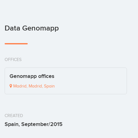
Data Genomapp
OFFICES
Genomapp offices
Madrid, Madrid, Spain
CREATED
Spain, September/2015