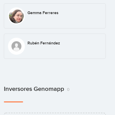
Gemma Ferreres
Rubén Fernández
Inversores Genomapp
0