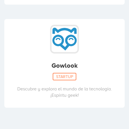
Gowlook
STARTUP
Descubre y explora el mundo de la tecnología.
¡Espíritu geek!