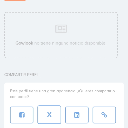
Gowlook
no tiene ninguna noticia disponible.
COMPARTIR PERFIL
Este perfil tiene una gran apariencia. ¿Quieres compartirlo
con todos?
X