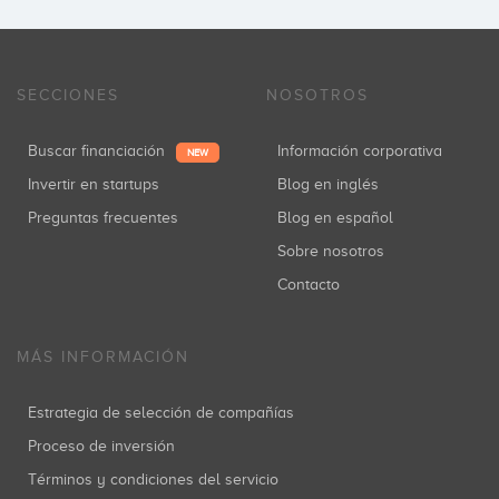
SECCIONES
NOSOTROS
Buscar financiación
Información corporativa
NEW
Invertir en startups
Blog en inglés
Preguntas frecuentes
Blog en español
Sobre nosotros
Contacto
MÁS INFORMACIÓN
Estrategia de selección de compañías
Proceso de inversión
Términos y condiciones del servicio