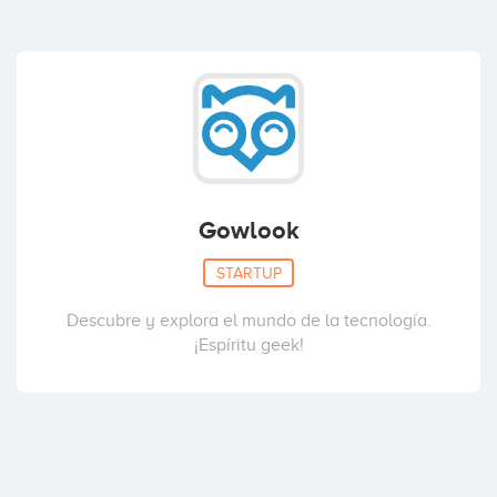
Gowlook
STARTUP
Descubre y explora el mundo de la tecnología.
¡Espíritu geek!