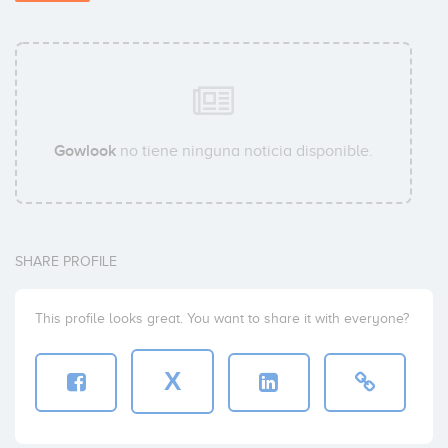
Gowlook
no tiene ninguna noticia disponible.
SHARE PROFILE
This profile looks great. You want to share it with everyone?
X