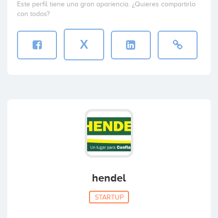
Este perfil tiene una gran apariencia. ¿Quieres compartirlo
con todos?
X
hendel
STARTUP